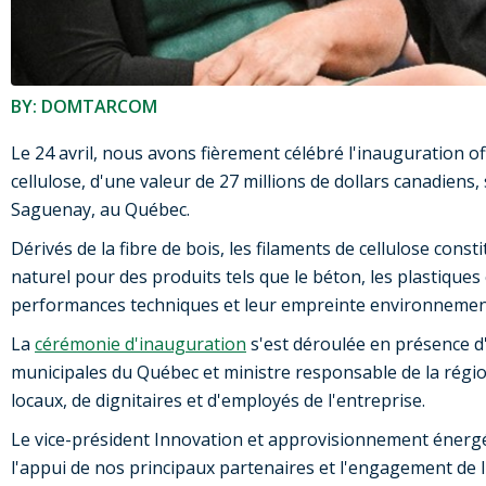
BY: DOMTARCOM
Le 24 avril, nous avons fièrement célébré l'inauguration of
cellulose, d'une valeur de 27 millions de dollars canadiens
Saguenay, au Québec.
Dérivés de la fibre de bois, les filaments de cellulose cons
naturel pour des produits tels que le béton, les plastiques 
performances techniques et leur empreinte environnemen
La
cérémonie d'inauguration
s'est déroulée en présence d'
municipales du Québec et ministre responsable de la régio
locaux, de dignitaires et d'employés de l'entreprise.
Le vice-président Innovation et approvisionnement énergé
l'appui de nos principaux partenaires et l'engagement de 