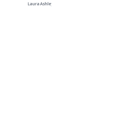
Laura Ashley