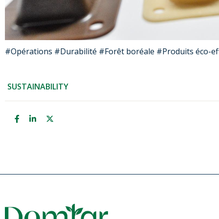
#Opérations #Durabilité #Forêt boréale #Produits éco-e
SUSTAINABILITY