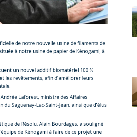
ficielle de notre nouvelle usine de filaments de
, située à notre usine de papier de Kénogami, à
tituent un nouvel additif biomatériel 100 %
et les revêtements, afin d'améliorer leurs
tale.
Andrée Laforest, ministre des Affaires
n du Saguenay-Lac-Saint-Jean, ainsi que d'élus
tique de Résolu, Alain Bourdages, a souligné
l'équipe de Kénogami à faire de ce projet une