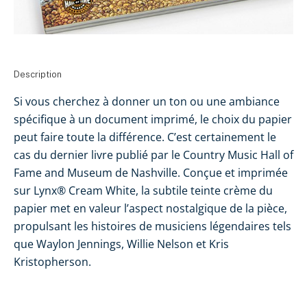
Description
Si vous cherchez à donner un ton ou une ambiance
spécifique à un document imprimé, le choix du papier
peut faire toute la différence. C’est certainement le
cas du dernier livre publié par le Country Music Hall of
Fame and Museum de Nashville. Conçue et imprimée
sur Lynx® Cream White, la subtile teinte crème du
papier met en valeur l’aspect nostalgique de la pièce,
propulsant les histoires de musiciens légendaires tels
que Waylon Jennings, Willie Nelson et Kris
Kristopherson.