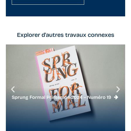
Explorer d'autres travaux connexes
Sprung Formal Printemps 2024 – Numéro 19