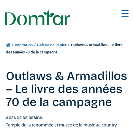
/
/
/
Inspiration
Galerie de Papier
Outlaws & Armadillos – Le livre
des années 70 de la campagne
Outlaws & Armadillos
– Le livre des années
70 de la campagne
AGENCE DE DESIGN
Temple de la renommée et musée de la musique country