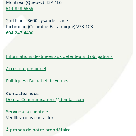
Montréal (Québec) H3A 1L6
514-848-5555
2nd Floor, 3600 Lysander Lane
Richmond (
Colombie-Britannique
) V7B 1C3
604-247-4400
Informations destinées aux détenteurs d'obligations
Accès du personnel
Politiques d'achat et de ventes
Contactez nous
DomtarCommunications@domtar.com
Service à la clientèle
Veuillez nous contacter
À propos de notre propriétaire