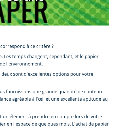
correspond à ce critère ?
e. Les temps changent, cependant, et le papier
 de l'environnement.
es deux sont d'excellentes options pour votre
 Nous fournissons une grande quantité de contenu
lance agréable à l'œil et une excellente aptitude au
est un élément à prendre en compte lors de votre
pier en l'espace de quelques mois. L'achat de papier