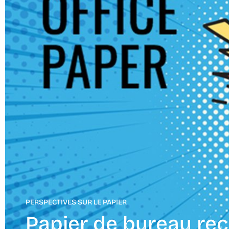
PERSPECTIVES SUR LE PAPIER
Papier de bureau recy