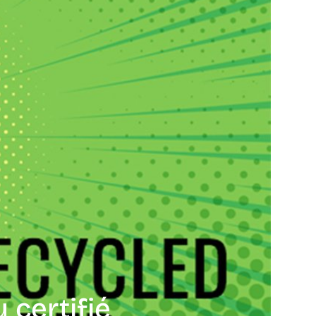
 certifié