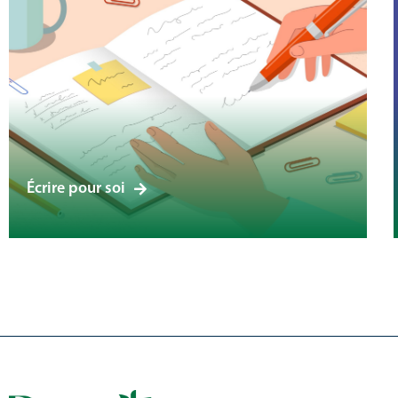
Écrire pour soi