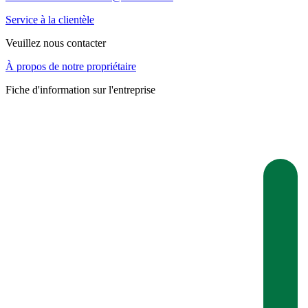
Service à la clientèle
Veuillez nous contacter
À propos de notre propriétaire
Fiche d'information sur l'entreprise