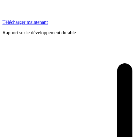
Télécharger maintenant
Rapport sur le développement durable