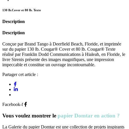
130 lb.Cover et 80 lb. Texte
Description
Description
Conçue par Brand Tango à Deerfield Beach, Floride, et imprimée
sur du papier 130 lb. Cougar® Cover et 80 lb. Cougar® Texte
réalisé par Franklin Dodd Communications à Hialeah, en Floride, le
livre Sirenis présente des images magnifiques, une impression
impeccable et constitue un ouvrage incontournable.
Partager cet article :
Facebook-f
Vous voulez montrer le
papier Domtar en action ?
La Galerie du papier Domtar est une collection de projets inspirants