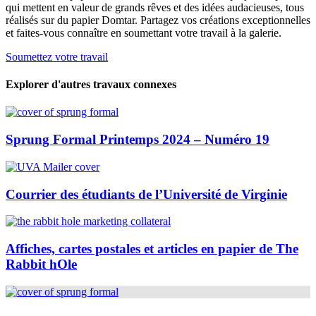
qui mettent en valeur de grands rêves et des idées audacieuses, tous
réalisés sur du papier Domtar. Partagez vos créations exceptionnelles
et faites-vous connaître en soumettant votre travail à la galerie.
Soumettez votre travail
Explorer d'autres travaux connexes
Sprung Formal Printemps 2024 – Numéro 19
Courrier des étudiants de l’Université de Virginie
Affiches, cartes postales et articles en papier de The
Rabbit hOle