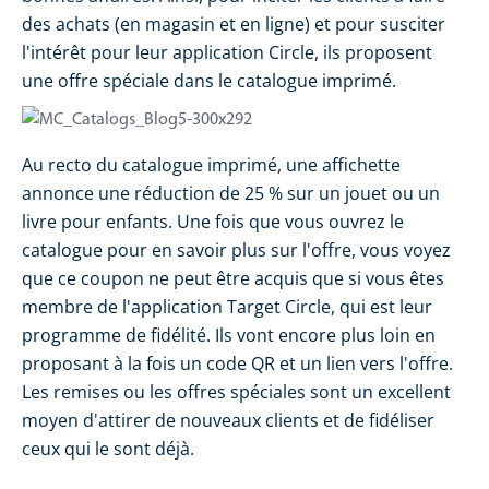
des achats (en magasin et en ligne) et pour susciter
l'intérêt pour leur application Circle, ils proposent
une offre spéciale dans le catalogue imprimé.
Au recto du catalogue imprimé, une affichette
annonce une réduction de 25 % sur un jouet ou un
livre pour enfants. Une fois que vous ouvrez le
catalogue pour en savoir plus sur l'offre, vous voyez
que ce coupon ne peut être acquis que si vous êtes
membre de l'application Target Circle, qui est leur
programme de fidélité. Ils vont encore plus loin en
proposant à la fois un code QR et un lien vers l'offre.
Les remises ou les offres spéciales sont un excellent
moyen d'attirer de nouveaux clients et de fidéliser
ceux qui le sont déjà.