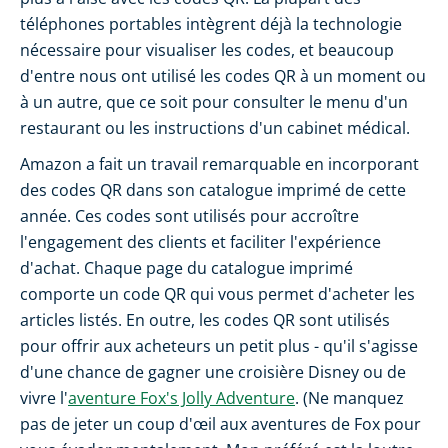
téléphones portables intègrent déjà la technologie
nécessaire pour visualiser les codes, et beaucoup
d'entre nous ont utilisé les codes QR à un moment ou
à un autre, que ce soit pour consulter le menu d'un
restaurant ou les instructions d'un cabinet médical.
Amazon a fait un travail remarquable en incorporant
des codes QR dans son catalogue imprimé de cette
année. Ces codes sont utilisés pour accroître
l'engagement des clients et faciliter l'expérience
d'achat. Chaque page du catalogue imprimé
comporte un code QR qui vous permet d'acheter les
articles listés. En outre, les codes QR sont utilisés
pour offrir aux acheteurs un petit plus - qu'il s'agisse
d'une chance de gagner une croisière Disney ou de
vivre l'
aventure Fox's Jolly Adventure
. (Ne manquez
pas de jeter un coup d'œil aux aventures de Fox pour