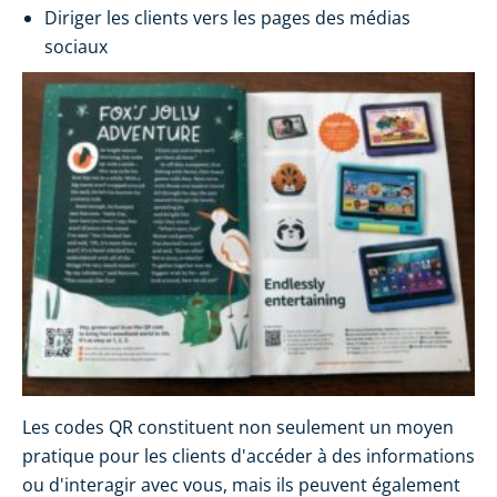
Diriger les clients vers les pages des médias
sociaux
Les codes QR constituent non seulement un moyen
pratique pour les clients d'accéder à des informations
ou d'interagir avec vous, mais ils peuvent également