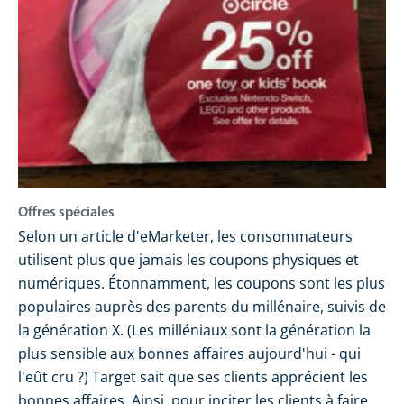
Offres spéciales
Selon un article d'eMarketer, les consommateurs
utilisent plus que jamais les coupons physiques et
numériques. Étonnamment, les coupons sont les plus
populaires auprès des parents du millénaire, suivis de
la génération X. (Les milléniaux sont la génération la
plus sensible aux bonnes affaires aujourd'hui - qui
l'eût cru ?) Target sait que ses clients apprécient les
bonnes affaires. Ainsi, pour inciter les clients à faire