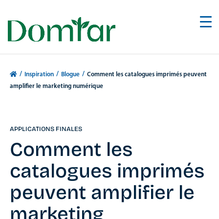
/
/
/
Inspiration
Blogue
Comment les catalogues imprimés peuvent
amplifier le marketing numérique
APPLICATIONS FINALES
Comment les
catalogues imprimés
peuvent amplifier le
marketing