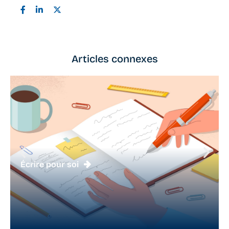
Articles connexes
Écrire pour soi