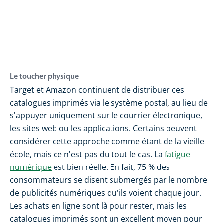
Le toucher physique
Target et Amazon continuent de distribuer ces
catalogues imprimés via le système postal, au lieu de
s'appuyer uniquement sur le courrier électronique,
les sites web ou les applications. Certains peuvent
considérer cette approche comme étant de la vieille
école, mais ce n'est pas du tout le cas. La
fatigue
numérique
est bien réelle. En fait, 75 % des
consommateurs se disent submergés par le nombre
de publicités numériques qu'ils voient chaque jour.
Les achats en ligne sont là pour rester, mais les
catalogues imprimés sont un excellent moyen pour