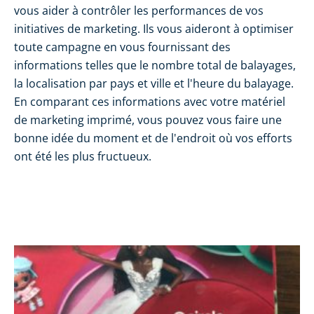
vous aider à contrôler les performances de vos
initiatives de marketing. Ils vous aideront à optimiser
toute campagne en vous fournissant des
informations telles que le nombre total de balayages,
la localisation par pays et ville et l'heure du balayage.
En comparant ces informations avec votre matériel
de marketing imprimé, vous pouvez vous faire une
bonne idée du moment et de l'endroit où vos efforts
ont été les plus fructueux.