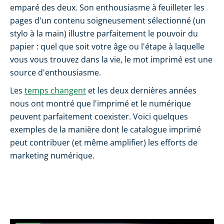
emparé des deux. Son enthousiasme à feuilleter les
pages d'un contenu soigneusement sélectionné (un
stylo à la main) illustre parfaitement le pouvoir du
papier : quel que soit votre âge ou l'étape à laquelle
vous vous trouvez dans la vie, le mot imprimé est une
source d'enthousiasme.
Les
temps changent
et les deux dernières années
nous ont montré que l'imprimé et le numérique
peuvent parfaitement coexister. Voici quelques
exemples de la manière dont le catalogue imprimé
peut contribuer (et même amplifier) les efforts de
marketing numérique.