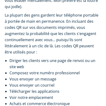
vous évader mentalement. Mon préféré est la loutre
qui jodle).
La plupart des gens gardent leur téléphone portable
à portée de main en permanence. En incluant des
codes QR sur vos documents imprimés, vous
augmentez la probabilité que les clients s'engagent
continuellement avec vous... puisqu'ils sont
littéralement à un clic de là. Les codes QR peuvent
être utilisés pour :
Diriger les clients vers une page de renvoi ou un
site web
Composez votre numéro professionnel
Vous envoyer un message
Vous envoyer un courriel
Télécharger les applications
Voir notre emplacement
Achats et commerce électronique