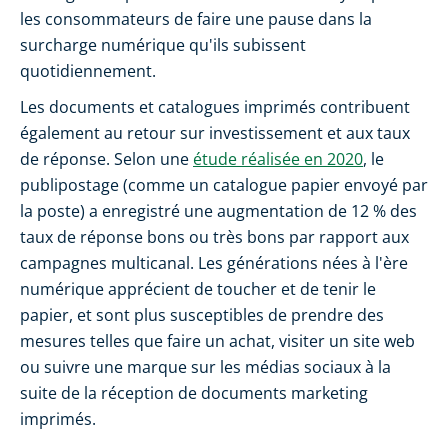
les consommateurs de faire une pause dans la
surcharge numérique qu'ils subissent
quotidiennement.
Les documents et catalogues imprimés contribuent
également au retour sur investissement et aux taux
de réponse. Selon une
étude réalisée en 2020
, le
publipostage (comme un catalogue papier envoyé par
la poste) a enregistré une augmentation de 12 % des
taux de réponse bons ou très bons par rapport aux
campagnes multicanal. Les générations nées à l'ère
numérique apprécient de toucher et de tenir le
papier, et sont plus susceptibles de prendre des
mesures telles que faire un achat, visiter un site web
ou suivre une marque sur les médias sociaux à la
suite de la réception de documents marketing
imprimés.