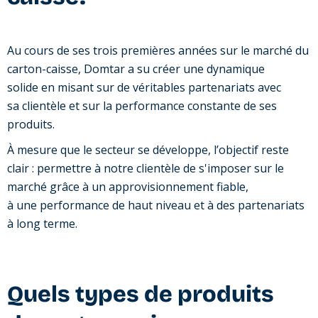
Au cours de ses trois premières années sur le marché du
carton-caisse, Domtar a su créer une dynamique
solide en misant sur de véritables partenariats avec
sa clientèle et sur la performance constante de ses
produits.
À mesure que le secteur se développe, l’objectif reste
clair : permettre à notre clientèle de s'imposer sur le
marché grâce à un approvisionnement fiable,
à une performance de haut niveau et à des partenariats
à long terme.
Quels types de produits