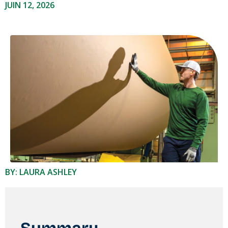
JUIN 12, 2026
BY: LAURA ASHLEY