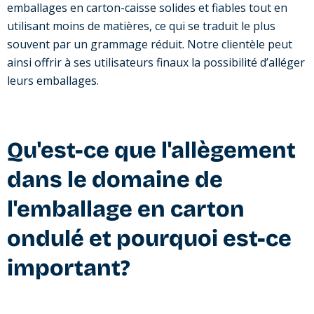
emballages en carton-caisse solides et fiables tout en
utilisant moins de matières, ce qui se traduit le plus
souvent par un grammage réduit. Notre clientèle peut
ainsi offrir à ses utilisateurs finaux la possibilité d’alléger
leurs emballages.
Qu'est-ce que l'allègement
dans le domaine de
l'emballage en carton
ondulé et pourquoi est-ce
important?