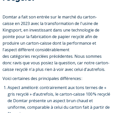
Domtar a fait son entrée sur le marché du carton-
caisse en 2023 avec la transformation de l'usine de
Kingsport, en investissant dans une technologie de
pointe pour la fabrication de papier recyclé afin de
produire un carton-caisse dont la performance et
l'aspect diffèrent considérablement
des catégories recyclées précédentes. Nous sommes
donc ravis que vous posiez la question, car notre carton-
caisse recyclé n'a plus rien à voir avec celui d'autrefois.
Voici certaines des principales différences :
Aspect amélioré: contrairement aux tons ternes de «
gris recyclé » d’autrefois, le carton-caisse 100 % recyclé
de Domtar présente un aspect brun chaud et
uniforme, comparable à celui du carton fait à partir de