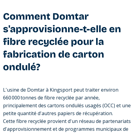
Comment Domtar
s'approvisionne-t-elle en
fibre recyclée pour la
fabrication de carton
ondulé?
L'usine de Domtar à Kingsport peut traiter environ
660 000 tonnes de fibre recyclée par année,
principalement des cartons ondulés usagés (OCC) et une
petite quantité d'autres papiers de récupération.
Cette fibre recyclée provient d'un réseau de partenariats
d'approvisionnement et de programmes municipaux de