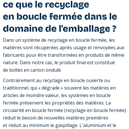
ce que le recyclage
en boucle fermée dans le
domaine de l'emballage ?
Dans un système de recyclage en boucle fermée, les
matières sont récupérées après usage et renvoyées aux
fabricants pour être transformées en produits de même
nature. Dans notre cas, le produit final est constitué
de boîtes en carton ondulé.
Contrairement au recyclage en boucle ouverte ou
traditionnel, qui « dégrade » souvent les matières en
articles de moindre valeur, les systèmes en boucle
fermée préservent les propriétés des matières. La
circularité en boucle fermée (recyclage en boucle fermée)
réduit le besoin de nouvelles matières premières
et réduit au minimum le gaspillage. L'aluminium et le