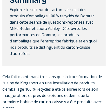
Summary
Explorez le secteur du carton-caisse et des
produits d’emballage 100 % recyclés de Domtar
dans cette séance de questions-réponses avec
Mike Butler et Laura Ashley. Découvrez les
performances de Domtar, les produits
d'emballage que l'entreprise fabrique et en quoi
nos produits se distinguent du carton-caisse
d'autrefois.
Cela fait maintenant trois ans que la transformation de
l’usine de Kingsport en une installation de produits
d’emballage 100 % recyclés a été célébrée lors de son
inauguration, et près de trois ans et demi que la
première bobine de carton-caisse y a été produite avec