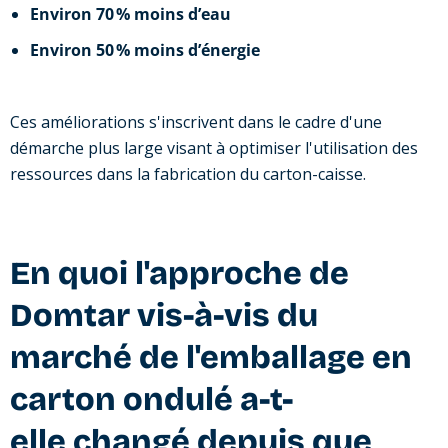
Environ
70 % moins d’eau
Environ 50 % moins d’énergie
Ces améliorations s'inscrivent dans le cadre d'une
démarche plus large visant à optimiser l'utilisation des
ressources dans la fabrication du carton-caisse.
En quoi l'approche de
Domtar vis-à-vis du
marché de l'emballage en
carton ondulé a-t-
elle changé depuis que