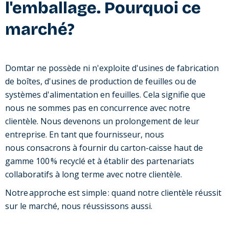
l'emballage. Pourquoi ce
marché?
Domtar ne possède ni n'exploite d'usines de fabrication
de boîtes, d'usines de production de feuilles ou de
systèmes d'alimentation en feuilles. Cela signifie que
nous ne sommes pas en concurrence avec notre
clientèle. Nous devenons un prolongement de leur
entreprise. En tant que fournisseur, nous
nous consacrons à fournir du carton-caisse haut de
gamme 100 % recyclé et à établir des partenariats
collaboratifs à long terme avec notre clientèle.
Notre approche est simple : quand notre clientèle réussit
sur le marché, nous réussissons aussi.