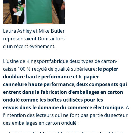
Laura Ashley et Mike Butler
représentaient Domtar
lors
d'un récent événement.
L’usine de Kingsport fabrique deux types de carton-
caisse 100 % recyclé de qualité supérieure :
le papier
doublure haute performance
et le
papier
cannelure haute performance, deux composants qui
entrent dans la fabrication d’emballages en carton
ondulé comme les boîtes utilisées pour les
envois dans le domaine du commerce électronique.
À
l'intention des lecteurs qui ne font pas partie du secteur
des emballages en carton ondulé :