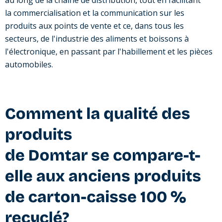
la commercialisation et la communication sur les
produits aux points de vente et ce, dans tous les
secteurs, de l'industrie des aliments et boissons à
l'électronique, en passant par l'habillement et les pièces
automobiles.
Comment la qualité des
produits
de Domtar se compare-t-
elle aux anciens produits
de carton-caisse 100 %
recyclé?