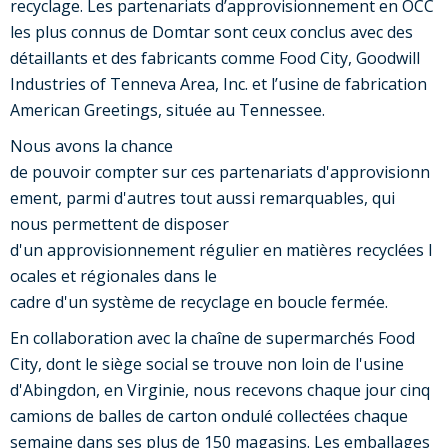
recyclage. Les partenariats d’approvisionnement en OCC
les plus connus de Domtar sont ceux conclus avec des
détaillants et des fabricants comme Food City, Goodwill
Industries of Tenneva Area, Inc. et l’usine de fabrication
American Greetings, située au Tennessee.
Nous avons la chance
de pouvoir compter sur ces partenariats d'approvisionn
ement, parmi d'autres tout aussi remarquables, qui
nous permettent de disposer
d'un approvisionnement régulier en matières recyclées l
ocales et régionales dans le
cadre d'un système de recyclage en boucle fermée.
En collaboration avec la chaîne de supermarchés Food
City, dont le siège social se trouve non loin de l'usine
d'Abingdon, en Virginie, nous recevons chaque jour cinq
camions de balles de carton ondulé collectées chaque
semaine dans ses plus de 150 magasins. Les emballages