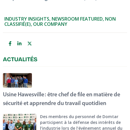
INDUSTRY INSIGHTS
,
NEWSROOM FEATURED
,
NON
CLASSIFIÉ(E)
,
OUR COMPANY
ACTUALITÉS
Usine Hawesville : être chef de file en matière de
sécurité et apprendre du travail quotidien
Des membres du personnel de Domtar
participent à la défense des intérêts de
l’industrie lors de l’événement annuel du