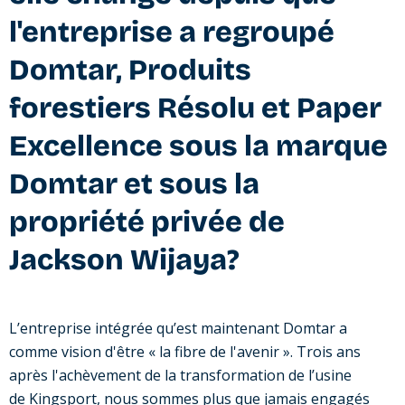
l'entreprise a regroupé
Domtar, Produits
forestiers Résolu et Paper
Excellence sous la marque
Domtar et sous la
propriété privée de
Jackson Wijaya?
L’entreprise intégrée qu’est maintenant Domtar a
comme vision d'être « la fibre de l'avenir ». Trois ans
après l'achèvement de la transformation de l’usine
de Kingsport, nous sommes plus que jamais engagés