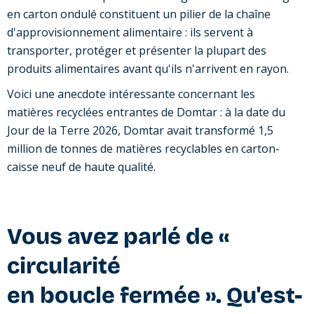
en carton ondulé constituent un pilier de la chaîne
d'approvisionnement alimentaire : ils servent à
transporter, protéger et présenter la plupart des
produits alimentaires avant qu'ils n'arrivent en rayon.
Voici une anecdote intéressante concernant les
matières recyclées entrantes de Domtar : à la date du
Jour de la Terre 2026, Domtar avait transformé 1,5
million de tonnes de matières recyclables en carton-
caisse neuf de haute qualité.
Vous avez parlé de «
circularité
en boucle fermée ». Qu'est-