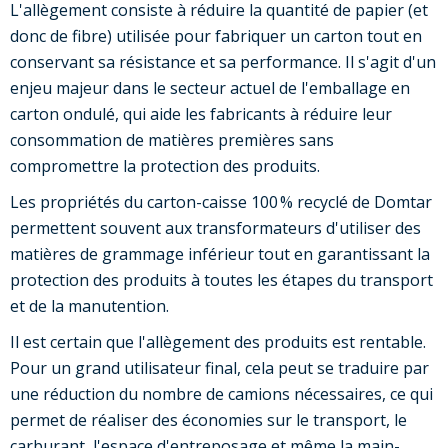
L'allègement consiste à réduire la quantité de papier (et
donc de fibre) utilisée pour fabriquer un carton tout en
conservant sa résistance et sa performance. Il s'agit d'un
enjeu majeur dans le secteur actuel de l'emballage en
carton ondulé, qui aide les fabricants à réduire leur
consommation de matières premières sans
compromettre la protection des produits.
Les propriétés du carton-caisse 100 % recyclé de Domtar
permettent souvent aux transformateurs d'utiliser des
matières de grammage inférieur tout en garantissant la
protection des produits à toutes les étapes du transport
et de la manutention.
Il est certain que l'allègement des produits est rentable.
Pour un grand utilisateur final, cela peut se traduire par
une réduction du nombre de camions nécessaires, ce qui
permet de réaliser des économies sur le transport, le
carburant, l'espace d'entreposage et même la main-