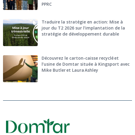
PPRC
Traduire la stratégie en action: Mise à
jour du T2 2026 sur l’implantation de la
stratégie de développement durable
Découvrez le carton-caisse recyclé et
l’usine de Domtar située à Kingsport avec
Mike Butler et Laura Ashley