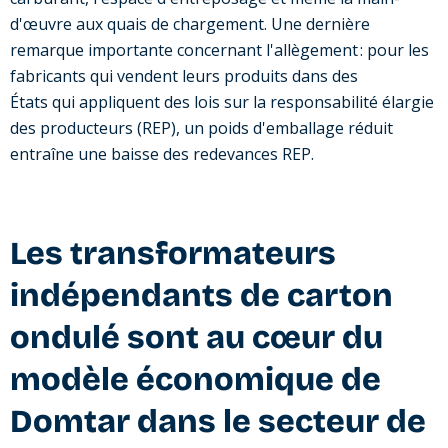
d'œuvre aux quais de chargement. Une dernière
remarque importante concernant l'allègement : pour les
fabricants qui vendent leurs produits dans des
États qui appliquent des lois sur la responsabilité élargie
des producteurs (REP), un poids d'emballage réduit
entraîne une baisse des redevances REP.
Les transformateurs
indépendants de carton
ondulé sont au cœur du
modèle économique de
Domtar dans le secteur de