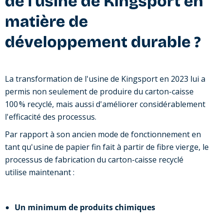
de l'usine de Kingsport en
matière de
développement durable ?
La transformation de l'usine de Kingsport en 2023 lui a
permis non seulement de produire du carton-caisse
100 % recyclé, mais aussi d'améliorer considérablement
l'efficacité des processus.
Par rapport à son ancien mode de fonctionnement en
tant qu'usine de papier fin fait à partir de fibre vierge, le
processus de fabrication du carton-caisse recyclé
utilise maintenant :
Un minimum de produits chimiques