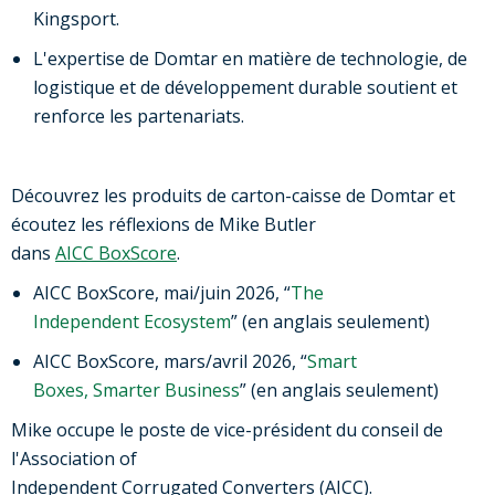
Kingsport.
L'expertise de Domtar en matière de technologie, de
logistique et de développement durable soutient et
renforce les partenariats.
Découvrez les produits de carton-caisse de Domtar et
écoutez les réflexions de Mike Butler
dans
AICC BoxScore
.
AICC BoxScore, mai/juin 2026, “
The
Independent Ecosystem
” (en anglais seulement)
AICC BoxScore, mars/avril 2026, “
Smart
Boxes, Smarter Business
” (en anglais seulement)
Mike occupe le poste de vice-président du conseil de
l'Association of
Independent Corrugated Converters (AICC).