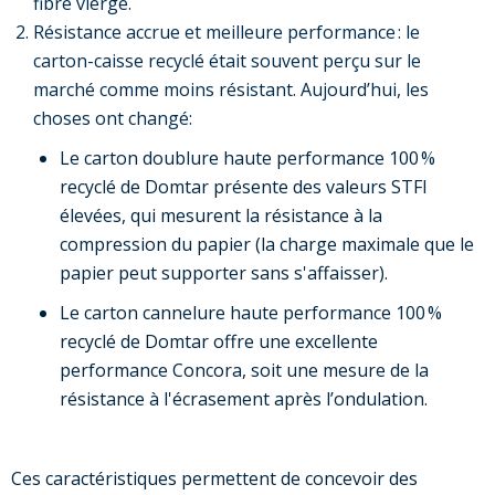
fibre vierge.
Résistance accrue et meilleure performance : le
carton-caisse recyclé était souvent perçu sur le
marché comme moins résistant.
Aujourd’hui, les
choses ont changé:
Le carton doublure haute performance 100 %
recyclé de Domtar présente des valeurs STFI
élevées, qui mesurent la résistance à la
compression du papier (la charge maximale que le
papier peut supporter sans s'affaisser).
Le carton cannelure haute performance 100 %
recyclé de Domtar offre une excellente
performance Concora, soit une mesure de la
résistance à l'écrasement après l’ondulation.
Ces caractéristiques permettent de concevoir des