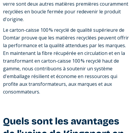
verre sont deux autres matières premières couramment
recyclées en boucle fermée pour redevenir le produit
d'origine.
Le carton-caisse 100 % recyclé de qualité supérieure de
Domtar prouve que les matières recyclées peuvent offrir
la performance et la qualité attendues par les marques.
En maintenant la fibre récupérée en circulation et en la
transformant en carton-caisse 100 % recyclé haut de
gamme, nous contribuons à soutenir un système
d'emballage résilient et économe en ressources qui
profite aux transformateurs, aux marques et aux
consommateurs.
Quels sont les avantages