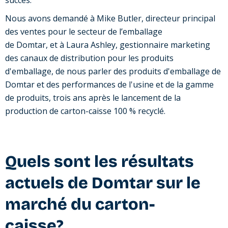
succès.
Nous avons demandé à Mike Butler,
directeur principal
des ventes
pour le secteur de l’emballage
de Domtar, et à Laura Ashley,
gestionnaire marketing
des canaux de distribution pour les produits
d'emballage
, de nous parler des produits d'emballage de
Domtar et des performances de l'usine et de la gamme
de produits, trois ans après le lancement de la
production de carton-caisse 100 % recyclé.
Quels sont les résultats
actuels de Domtar sur le
marché du carton-
caisse?