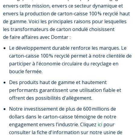
envers cette mission, envers ce secteur dynamique et
envers la production de carton-caisse 100 % recyclé haut
de gamme. Voici les principales raisons pour lesquelles
les transformateurs de carton ondulé choisissent
de faire affaires avec Domtar :
Le développement durable renforce les marques. Le
carton-caisse 100 % recyclé permet à notre clientèle de
participer à l'économie circulaire du recyclage en
boucle fermée.
Des produits haut de gamme et hautement
performants garantissent une utilisation fiable et
offrent des possibilités d'allègement.
Notre investissement de plus de 600 millions de
dollars dans le carton-caisse témoigne de notre
engagement envers l’industrie. Cliquez
ici
pour
consulter la fiche d'information sur notre usine de